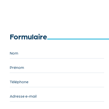
Formulaire
Nom
Prénom
Téléphone
Adresse e-mail