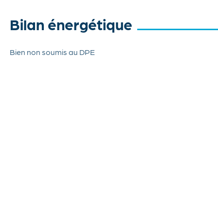
Bilan énergétique
Bien non soumis au DPE