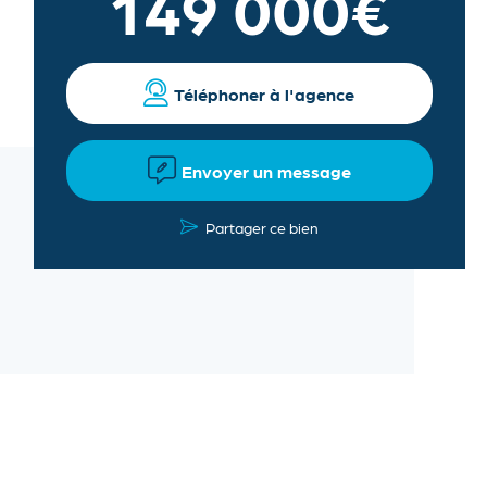
149 000€
Téléphoner à l'agence
Envoyer un message
Partager ce bien