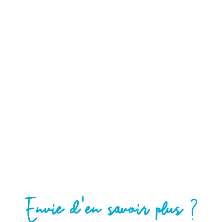
Envie d'en savoir plus ?