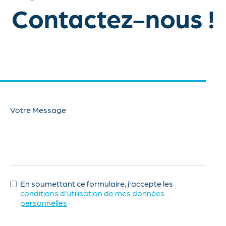
Contactez-nous !
Votre Message
En soumettant ce formulaire, j'accepte les
conditions d'utilisation de mes données
personnelles