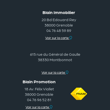
Blain Immobilier
20 Bd Edouard Rey
38000 Grenoble
04 76 48 59 89
Voir sur la carte
615 rue du Général de Gaulle
38330 Montbonnot
Voir sur la carte
Blain Promotion
18 Av. Félix Viallet
38000 Grenoble
04 76 96 52 81
Voir sur la carte