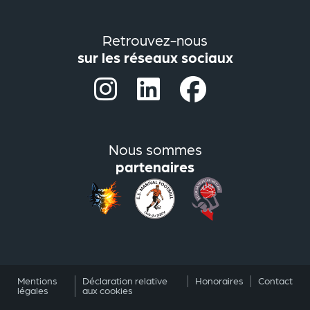
Retrouvez-nous
sur les réseaux sociaux
Nous sommes
partenaires
Footer
Mentions
Déclaration relative
Honoraires
Contact
légales
aux cookies