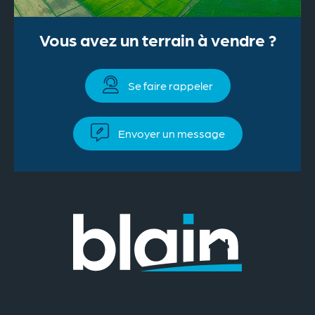
Vous avez un terrain à vendre ?
Se faire rappeler
Envoyer un message