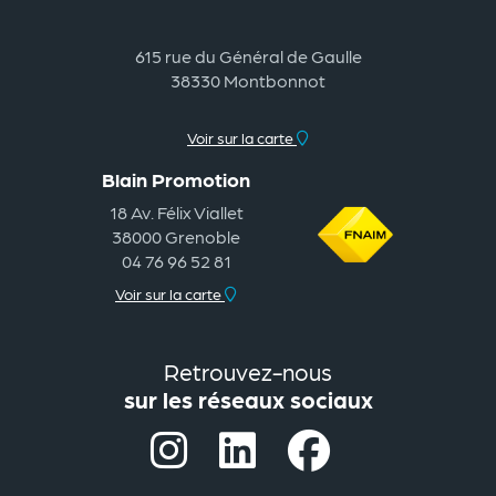
615 rue du Général de Gaulle
38330 Montbonnot
Voir sur la carte
Blain Promotion
18 Av. Félix Viallet
38000 Grenoble
04 76 96 52 81
Voir sur la carte
Retrouvez-nous
sur les réseaux sociaux