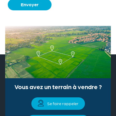
Envoyer
Vous avez un terrain à vendre ?
Se faire rappeler