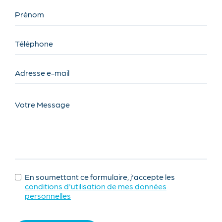
Prénom
Téléphone
Adresse e-mail
Votre Message
En soumettant ce formulaire, j'accepte les
conditions d'utilisation de mes données
personnelles