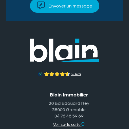
Envoyer un message
Blain Immobilier
20 Bd Edouard Rey
38000 Grenoble
04 76 48 59 89
Voir sur la carte