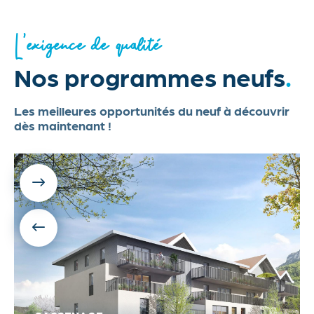
L’exigence de qualité
Nos programmes neufs
.
Les meilleures opportunités du neuf à découvrir
dès maintenant !