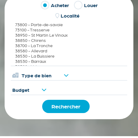
Acheter
Louer
Type de bien
Budget
Rechercher