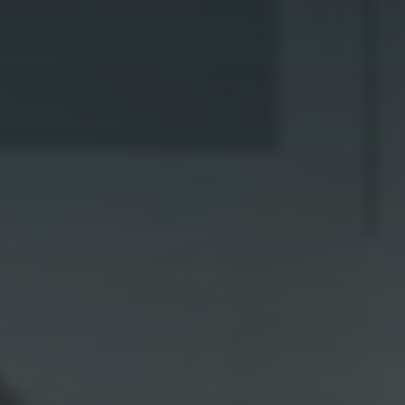
Actualités
Contact