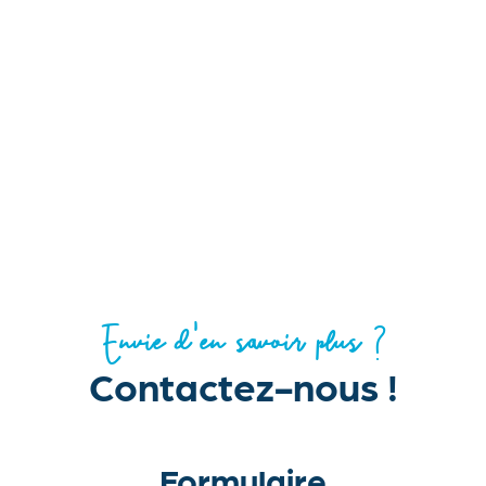
Envie d'en savoir plus ?
Contactez-nous !
Formulaire