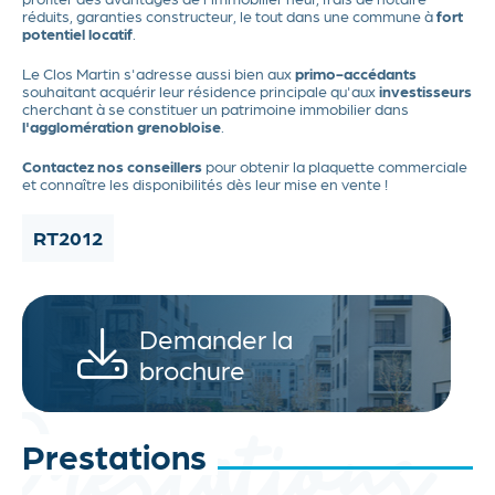
réduits, garanties constructeur, le tout dans une commune à
fort
potentiel locatif
.
Le Clos Martin s'adresse aussi bien aux
primo-accédants
souhaitant acquérir leur résidence principale qu'aux
investisseurs
cherchant à se constituer un patrimoine immobilier dans
l'agglomération grenobloise
.
Contactez nos conseillers
pour obtenir la plaquette commerciale
et connaître les disponibilités dès leur mise en vente !
RT2012
Demander la
brochure
Prestations