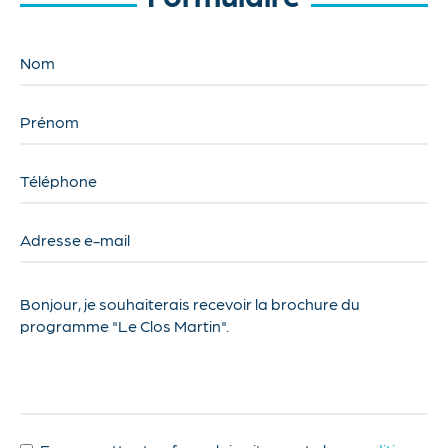
Nom
Prénom
Téléphone
Adresse e-mail
Votre Message