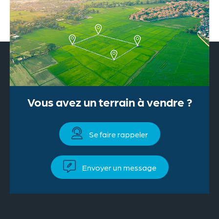
Vous avez un terrain à vendre ?
Se faire rappeler
Envoyer un message