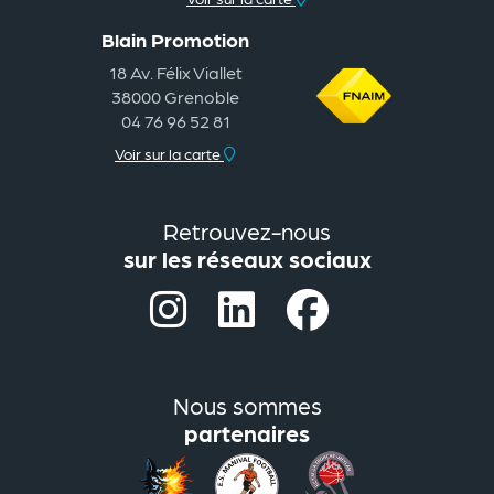
Blain Promotion
18 Av. Félix Viallet
38000 Grenoble
04 76 96 52 81
Voir sur la carte
Retrouvez-nous
sur les réseaux sociaux
Nous sommes
partenaires