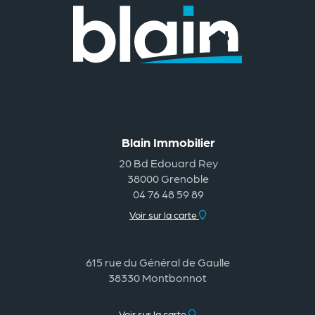
Blain Immobilier
20 Bd Edouard Rey
38000 Grenoble
04 76 48 59 89
Voir sur la carte
615 rue du Général de Gaulle
38330 Montbonnot
Voir sur la carte