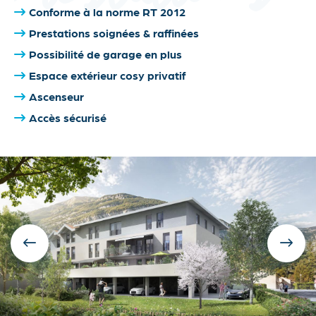
Conforme à la norme RT 2012
Prestations soignées & raffinées
Possibilité de garage en plus
Espace extérieur cosy privatif
Ascenseur
Accès sécurisé