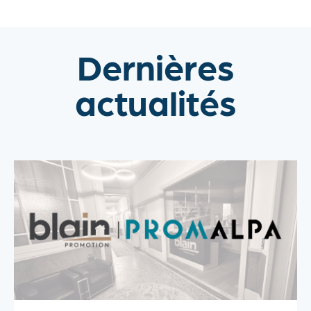
Dernières
actualités