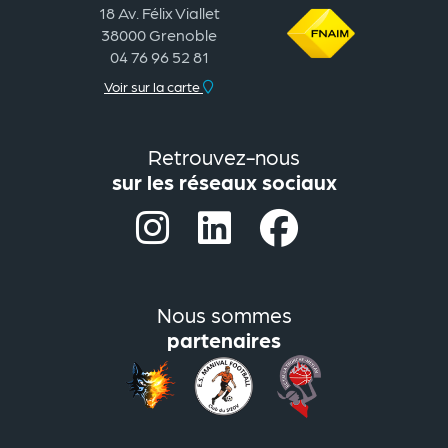
18 Av. Félix Viallet
38000 Grenoble
04 76 96 52 81
Voir sur la carte
Retrouvez-nous
sur les réseaux sociaux
Nous sommes
partenaires