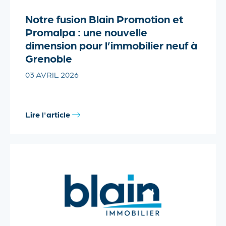
Notre fusion Blain Promotion et
Promalpa : une nouvelle
dimension pour l’immobilier neuf à
Grenoble
03 AVRIL 2026
Lire l'article