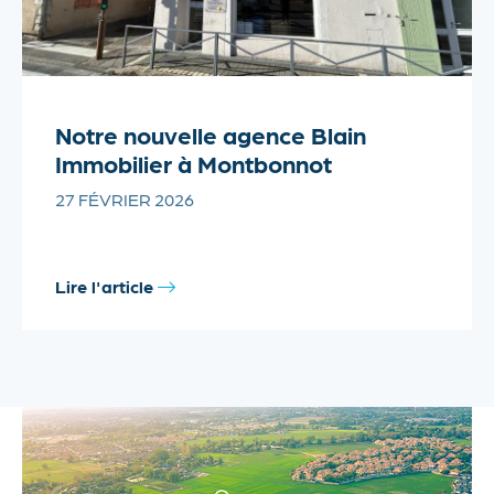
Notre nouvelle agence Blain
Immobilier à Montbonnot
27 FÉVRIER 2026
Lire l'article