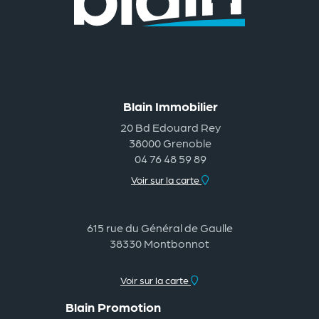
Blain Immobilier
20 Bd Edouard Rey
38000 Grenoble
04 76 48 59 89
Voir sur la carte
615 rue du Général de Gaulle
38330 Montbonnot
Voir sur la carte
Blain Promotion