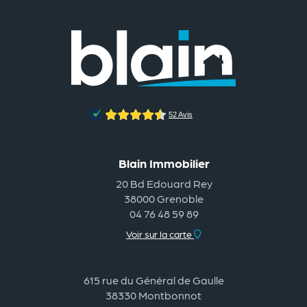
Blain Immobilier
20 Bd Edouard Rey
38000 Grenoble
04 76 48 59 89
Voir sur la carte
615 rue du Général de Gaulle
38330 Montbonnot