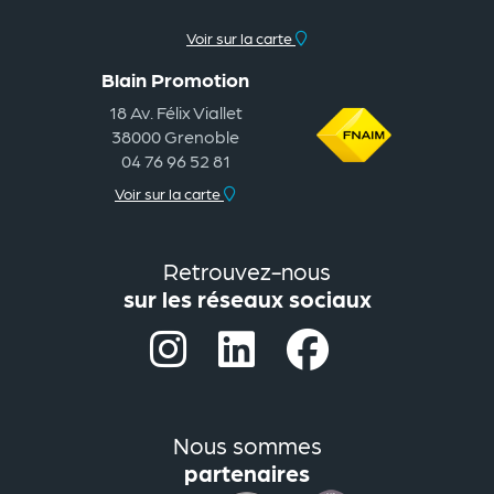
Voir sur la carte
Blain Promotion
18 Av. Félix Viallet
38000 Grenoble
04 76 96 52 81
Voir sur la carte
Retrouvez-nous
sur les réseaux sociaux
Nous sommes
partenaires