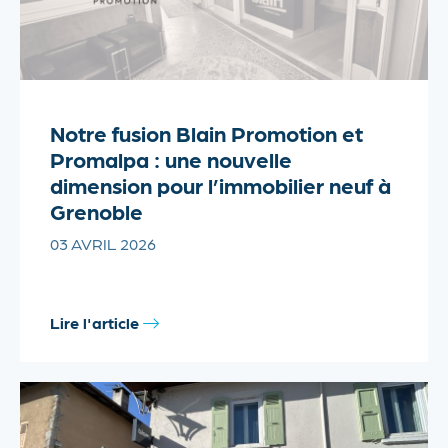
Notre fusion Blain Promotion et
Promalpa : une nouvelle
dimension pour l’immobilier neuf à
Grenoble
03 AVRIL 2026
Lire l'article