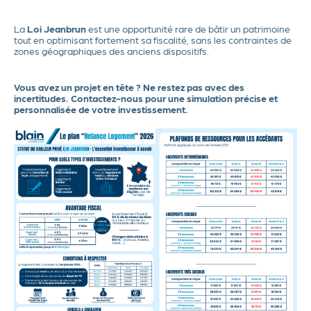
La
Loi Jeanbrun
est une opportunité rare de bâtir un patrimoine
tout en optimisant fortement sa fiscalité, sans les contraintes de
zones géographiques des anciens dispositifs.
Vous avez un projet en tête ? Ne restez pas avec des
incertitudes. Contactez-nous pour une simulation précise et
personnalisée de votre investissement.