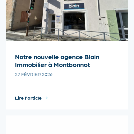
Notre nouvelle agence Blain
Immobilier à Montbonnot
27 FÉVRIER 2026
Lire l'article