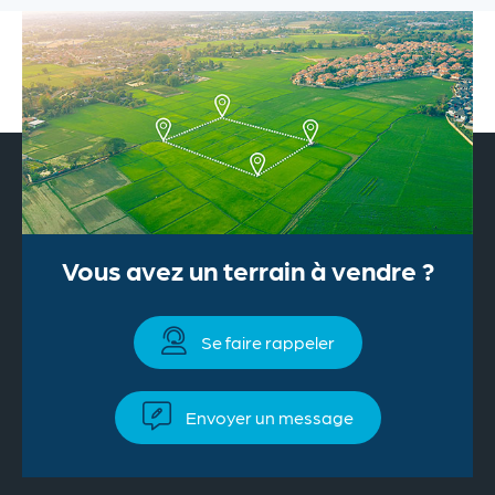
Vous avez un terrain à vendre ?
Se faire rappeler
Envoyer un message