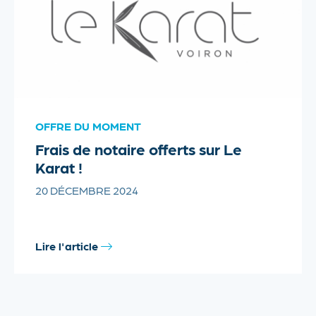
OFFRE DU MOMENT
Frais de notaire offerts sur Le
Karat !
20 DÉCEMBRE 2024
Lire l'article