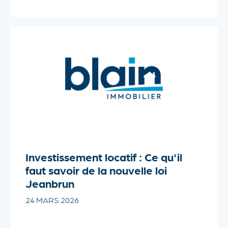
Investissement locatif : Ce qu'il
faut savoir de la nouvelle loi
Jeanbrun
24 MARS 2026