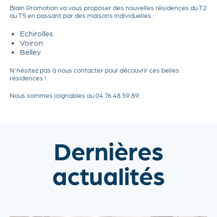
Blain Promotion va vous proposer des nouvelles résidences du T2
au T5 en passant par des maisons individuelles :
Echirolles
Voiron
Belley
N'hésitez pas à nous contacter pour découvrir ces belles
résidences !
Nous sommes joignables au 04.76.48.59.89.
Dernières
actualités