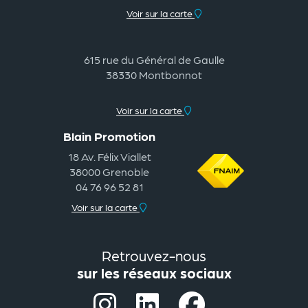
Voir sur la carte
615 rue du Général de Gaulle
38330 Montbonnot
Voir sur la carte
Blain Promotion
18 Av. Félix Viallet
38000 Grenoble
04 76 96 52 81
Voir sur la carte
Retrouvez-nous
sur les réseaux sociaux