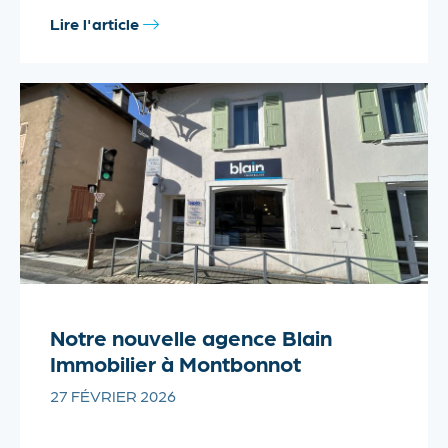
Lire l'article
Notre nouvelle agence Blain
Immobilier à Montbonnot
27 FÉVRIER 2026