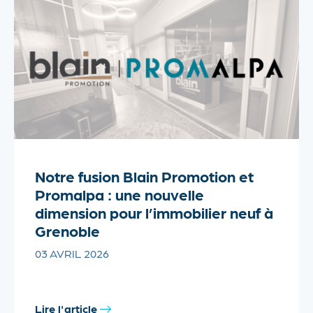
Notre fusion Blain Promotion et
Promalpa : une nouvelle
dimension pour l’immobilier neuf à
Grenoble
03 AVRIL 2026
Lire l'article