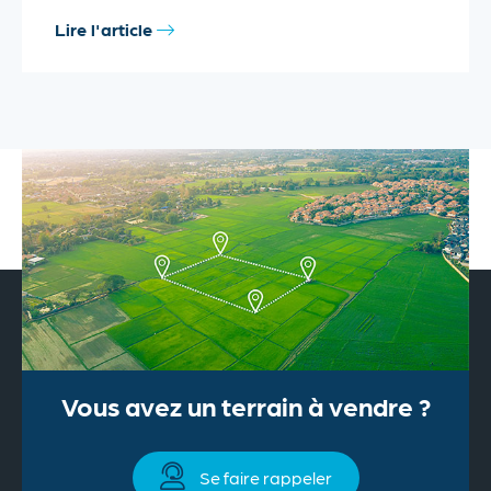
Lire l'article
Vous avez un terrain à vendre ?
Se faire rappeler