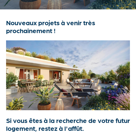
Actualités
Nouveaux projets à venir très
Contact
prochainement !
Si vous êtes à la recherche de votre futur
logement, restez à l'affût.