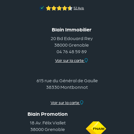
Blain Immobilier
20 Bd Edouard Rey
38000 Grenoble
04 76 48 59 89
Voir sur la carte
615 rue du Général de Gaulle
38330 Montbonnot
Voir sur la carte
Blain Promotion
18 Av. Félix Viallet
38000 Grenoble