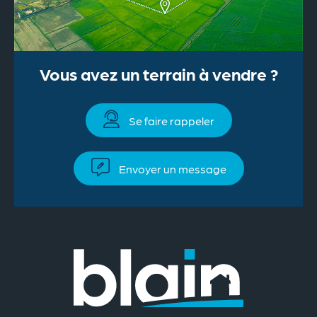
Vous avez un terrain à vendre ?
Se faire rappeler
Envoyer un message