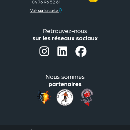
04 76 96 52 81
Voir sur la carte
Retrouvez-nous
sur les réseaux sociaux
Nous sommes
partenaires