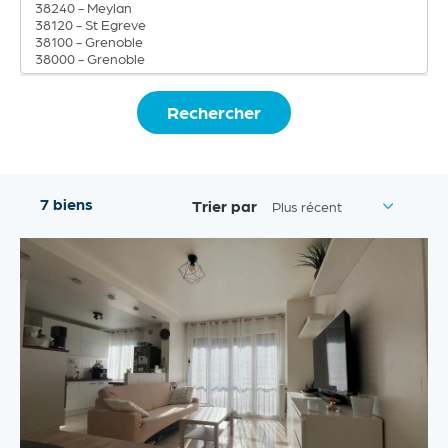
Actualités
Contact
Rechercher
7 biens
Trier par